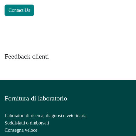
Contact Us
Feedback clienti
Fornitura di laboratorio
Laboratori di ricerca, diagnosi e veterinaria
Soddisfatti o rimborsati
Consegna veloce