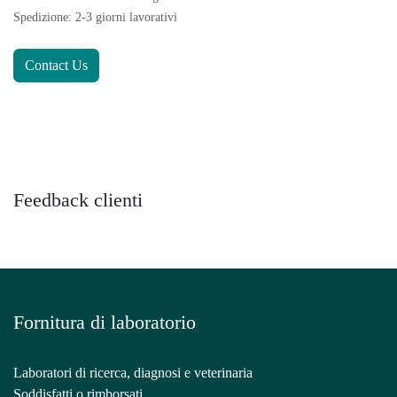
Spedizione: 2-3 giorni lavorativi
Contact Us
Feedback clienti
Fornitura di laboratorio
Laboratori di ricerca, diagnosi e veterinaria
Soddisfatti o rimborsati